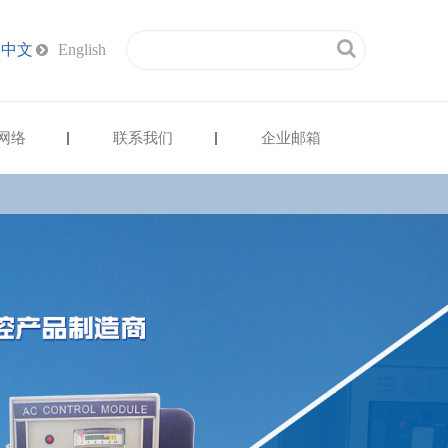
中文
English
网络
联系我们
企业邮箱