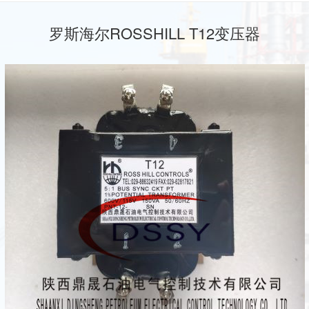
罗斯海尔ROSSHILL T12变压器