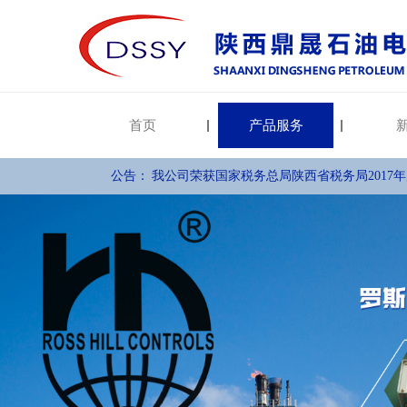
首页
产品服务
公告：
我公司荣获国家税务总局陕西省税务局2017