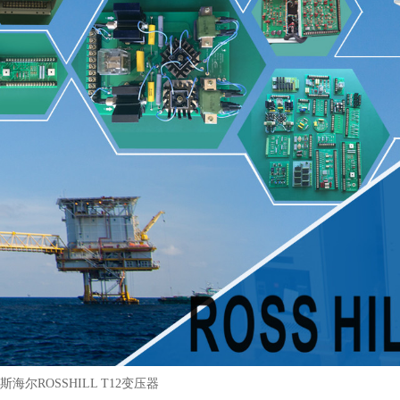
斯海尔ROSSHILL T12变压器