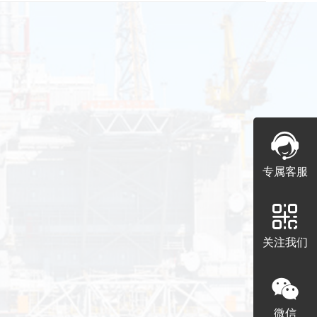
专属客服
关注我们
微信