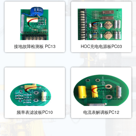
接地故障检测板 PC13
HOC充电电源板PC03
频率表滤波板PC10
电流表解调板PC12