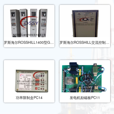
罗斯海尔ROSSHILL1400型GEN柴油发电机控制柜
罗斯海尔ROSSHILL交流控制模块
功率限制盒PC14
发电机励磁板PC11