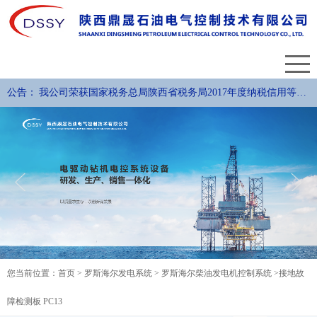
公告：
我公司荣获国家税务总局陕西省税务局2017年度纳税信用等级
评定A级纳税人称号。
您当前位置：
首页
>
罗斯海尔发电系统 >
罗斯海尔柴油发电机控制系统 >
接地故
障检测板 PC13