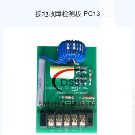
接地故障检测板 PC13