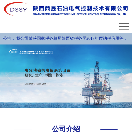
公告：
我公司荣获国家税务总局陕西省税务局2017年度纳税信用等级
评定A级纳税人称号。
公司介绍