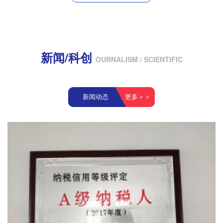
新闻/科创
OURNALISM / SCIENTIFIC
新闻动态
更多＞＞