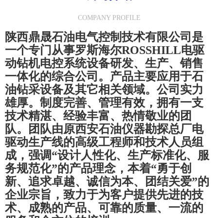
COMPANY PROFILE
陕西鼎晟石油电气控制技术有限公司是
一个专门从事罗斯海尔ROSSHILL电驱
动钻机电控系统设备研发、生产、销售
一体化的综合公司。产品主要应用于石
油钻采设备及其它相关领域。公司实力
雄厚。制度完善、管理有效，拥有一支
技术精湛、经验丰富、热情敬业的团
队。团队由原西安石油仪器勘探总厂电
驱动生产线的高级工程师和技术人员组
成，强调“设计人性化、生产标准化、服
务规范化”的产品理念，本着“勇于创
新、追求卓越、诚信为本、团结关爱”的
企业宗旨，致力于为客户提供先进的技
术、成熟的产品、可靠的质量、一流的