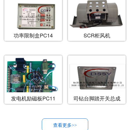
功率限制盒PC14
SCR柜风机
发电机励磁板PC11
司钻台脚踏开关总成
查看更多>>