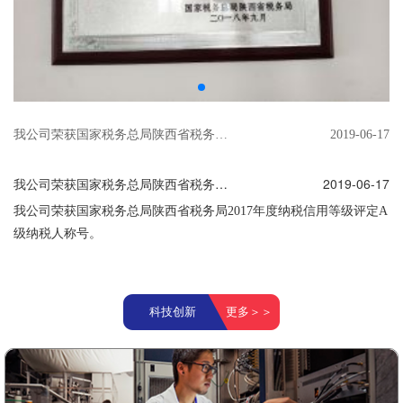
我公司荣获国家税务总局陕西省税务局2017年度纳税信用等级评定A级纳税人称号。
2019-06-17
我公司荣获国家税务总局陕西省税务局2017年度纳税信用等级评定A级纳税人称号。
2019-06-17
我公司荣获国家税务总局陕西省税务局2017年度纳税信用等级评定A
级纳税人称号。
科技创新
更多＞＞