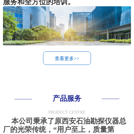
服务和全方位的培训。
查看更多>>
产品服务
PRODUCT CENTRE
本公司秉承了原西安石油勘探仪器总
厂的光荣传统，“用户至上，质量第