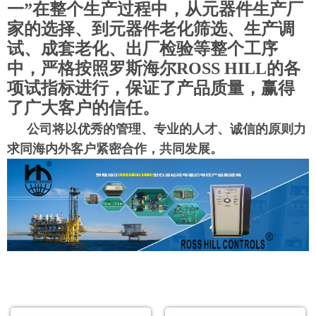
一”在整个生产过程中，从元器件生产厂
家的选择、到元器件老化筛选、生产调
试、成套老化、出厂检验等整个工序
中，严格按照罗斯海尔ROSS HILL的各
项试指标进行，保证了产品质量，赢得
了广大客户的信任。
公司将以优秀的管理、专业的人才、诚信的原则力
求同海内外客户紧密合作，共同发展。