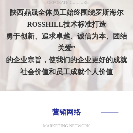
CORPORATE CULTURE
陕西鼎晟全体员工始终围绕罗斯海尔
ROSSHILL技术标准打造
勇于创新、追求卓越、诚信为本、团结
关爱”
的企业宗旨，使我们的企业更好的成就
社会价值和员工成就个人价值
营销网络
MARKETING NETWORK