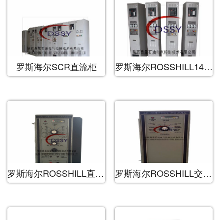
罗斯海尔SCR直流柜
罗斯海尔ROSSHILL1400型GEN柴油发电机控制柜
罗斯海尔ROSSHILL直流控制模块
罗斯海尔ROSSHILL交流控制模块