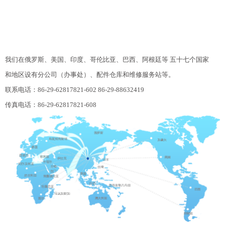
我们在俄罗斯、美国、印度、哥伦比亚、巴西、阿根廷等 五十七个国家
和地区设有分公司（办事处）、配件仓库和维修服务站等。
联系电话：86-29-62817821-602 86-29-88632419
传真电话：86-29-62817821-608