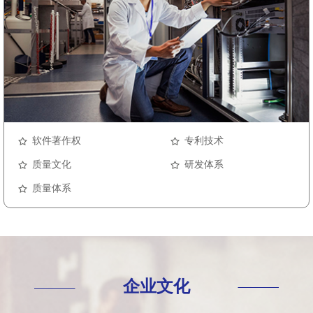
软件著作权
专利技术
质量文化
研发体系
质量体系
企业文化